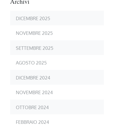
Archivi
DICEMBRE 2025
NOVEMBRE 2025
SETTEMBRE 2025
AGOSTO 2025
DICEMBRE 2024
NOVEMBRE 2024
OTTOBRE 2024
FEBBRAIO 2024