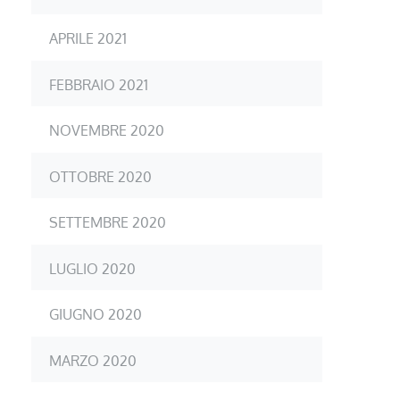
APRILE 2021
FEBBRAIO 2021
NOVEMBRE 2020
OTTOBRE 2020
SETTEMBRE 2020
LUGLIO 2020
GIUGNO 2020
MARZO 2020