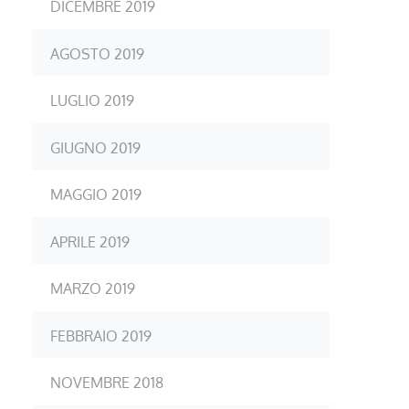
DICEMBRE 2019
AGOSTO 2019
LUGLIO 2019
GIUGNO 2019
MAGGIO 2019
APRILE 2019
MARZO 2019
FEBBRAIO 2019
NOVEMBRE 2018