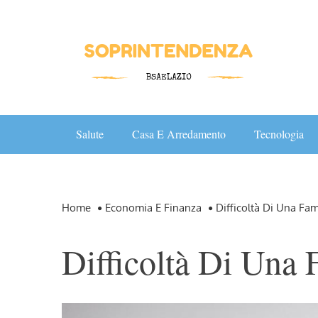
Skip
to
content
Salute
Casa E Arredamento
Tecnologia
Home
Economia E Finanza
Difficoltà Di Una Fam
Difficoltà Di Una 