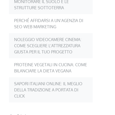
MONITORARE IL SUOLO E LE
STRUTTURE SOTTOTERRA
PERCHÉ AFFIDARSI A UN’AGENZIA DI
SEO WEB MARKETING
NOLEGGIO VIDEOCAMERE CINEMA:
COME SCEGLIERE L’ATTREZZATURA
GIUSTA PER IL TUO PROGETTO
PROTEINE VEGETALI IN CUCINA: COME
BILANCIARE LA DIETA VEGANA
SAPORI ITALIANI ONLINE: IL MEGLIO
DELLA TRADIZIONE A PORTATA DI
CLICK