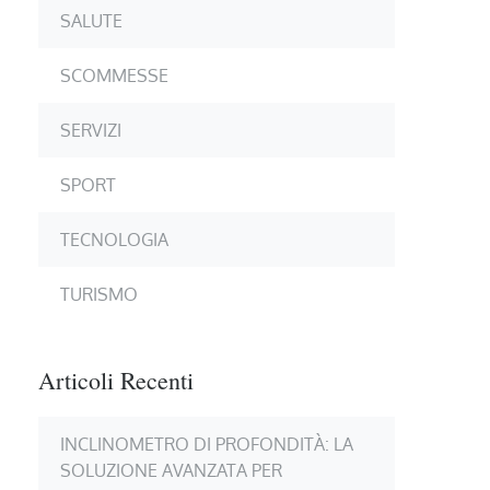
SALUTE
SCOMMESSE
SERVIZI
SPORT
TECNOLOGIA
TURISMO
Articoli Recenti
INCLINOMETRO DI PROFONDITÀ: LA
SOLUZIONE AVANZATA PER