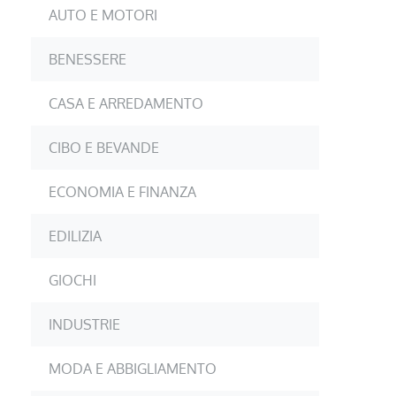
AUTO E MOTORI
BENESSERE
CASA E ARREDAMENTO
CIBO E BEVANDE
ECONOMIA E FINANZA
EDILIZIA
GIOCHI
INDUSTRIE
MODA E ABBIGLIAMENTO