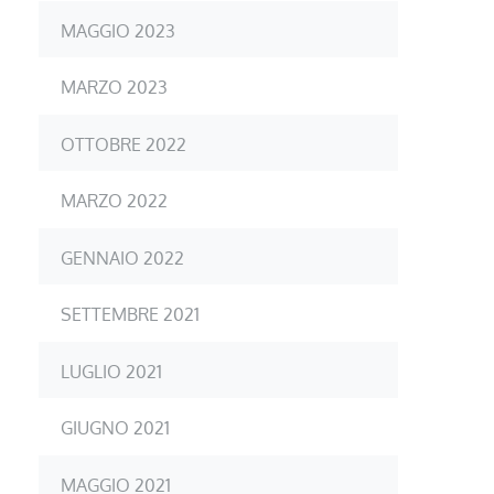
MAGGIO 2023
MARZO 2023
OTTOBRE 2022
MARZO 2022
GENNAIO 2022
SETTEMBRE 2021
LUGLIO 2021
GIUGNO 2021
MAGGIO 2021