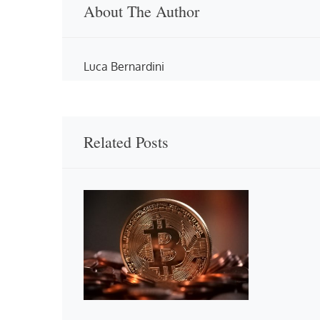
About The Author
Luca Bernardini
Related Posts