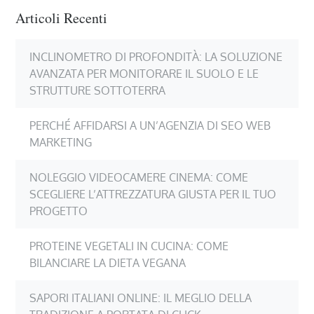
Articoli Recenti
INCLINOMETRO DI PROFONDITÀ: LA SOLUZIONE
AVANZATA PER MONITORARE IL SUOLO E LE
STRUTTURE SOTTOTERRA
PERCHÉ AFFIDARSI A UN’AGENZIA DI SEO WEB
MARKETING
NOLEGGIO VIDEOCAMERE CINEMA: COME
SCEGLIERE L’ATTREZZATURA GIUSTA PER IL TUO
PROGETTO
PROTEINE VEGETALI IN CUCINA: COME
BILANCIARE LA DIETA VEGANA
SAPORI ITALIANI ONLINE: IL MEGLIO DELLA