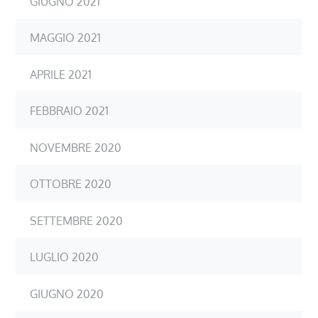
GIUGNO 2021
MAGGIO 2021
APRILE 2021
FEBBRAIO 2021
NOVEMBRE 2020
OTTOBRE 2020
SETTEMBRE 2020
LUGLIO 2020
GIUGNO 2020