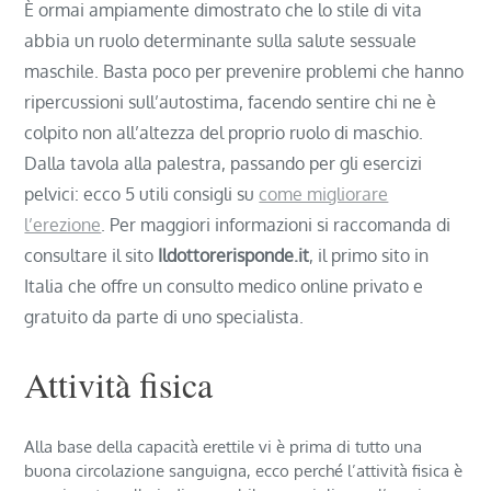
È ormai ampiamente dimostrato che lo stile di vita
abbia un ruolo determinante sulla salute sessuale
maschile. Basta poco per prevenire problemi che hanno
ripercussioni sull’autostima, facendo sentire chi ne è
colpito non all’altezza del proprio ruolo di maschio.
Dalla tavola alla palestra, passando per gli esercizi
pelvici: ecco 5 utili consigli su
come migliorare
l’erezione
. Per maggiori informazioni si raccomanda di
consultare il sito
Ildottorerisponde.it
, il primo sito in
Italia che offre un consulto medico online privato e
gratuito da parte di uno specialista.
Attività fisica
Alla base della capacità erettile vi è prima di tutto una
buona circolazione sanguigna, ecco perché l’attività fisica è