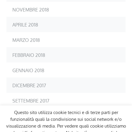
NOVEMBRE 2018
APRILE 2018
MARZO 2018
FEBBRAIO 2018
GENNAIO 2018
DICEMBRE 2017
SETTEMBRE 2017
Questo sito utilizza cookie tecnici e di terze parti per
LUGLIO 2017
funzionalità quali la condivisione sui social network e/o
visualizzazione di media. Per vedere quali cookie utilizziamo