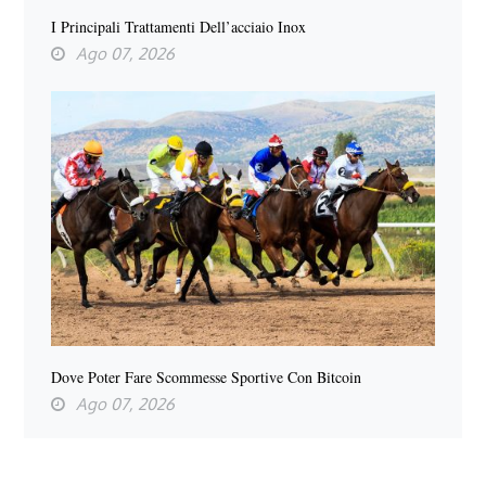
I Principali Trattamenti Dell’acciaio Inox
Ago 07, 2026
Dove Poter Fare Scommesse Sportive Con Bitcoin
Ago 07, 2026