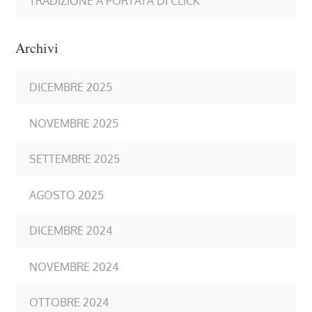
TRADIZIONE A PORTATA DI CLICK
Archivi
DICEMBRE 2025
NOVEMBRE 2025
SETTEMBRE 2025
AGOSTO 2025
DICEMBRE 2024
NOVEMBRE 2024
OTTOBRE 2024