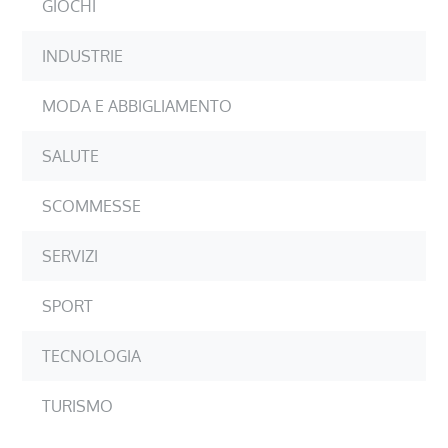
GIOCHI
INDUSTRIE
MODA E ABBIGLIAMENTO
SALUTE
SCOMMESSE
SERVIZI
SPORT
TECNOLOGIA
TURISMO