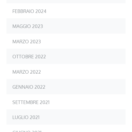
FEBBRAIO 2024
MAGGIO 2023
MARZO 2023
OTTOBRE 2022
MARZO 2022
GENNAIO 2022
SETTEMBRE 2021
LUGLIO 2021