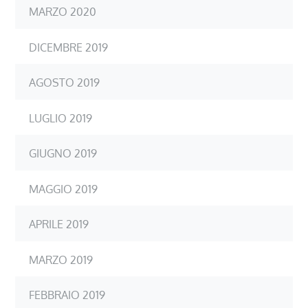
MARZO 2020
DICEMBRE 2019
AGOSTO 2019
LUGLIO 2019
GIUGNO 2019
MAGGIO 2019
APRILE 2019
MARZO 2019
FEBBRAIO 2019