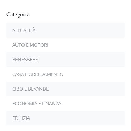
Categorie
ATTUALITÀ
AUTO E MOTORI
BENESSERE
CASA E ARREDAMENTO
CIBO E BEVANDE
ECONOMIA E FINANZA
EDILIZIA