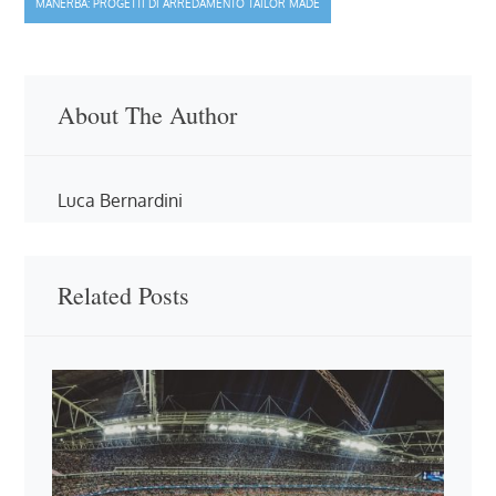
MANERBA: PROGETTI DI ARREDAMENTO TAILOR MADE
About The Author
Luca Bernardini
Related Posts