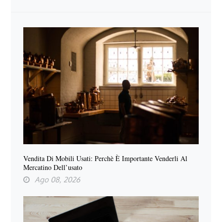
Vendita Di Mobili Usati: Perchè È Importante Venderli Al
Mercatino Dell’usato
Ago 08, 2026