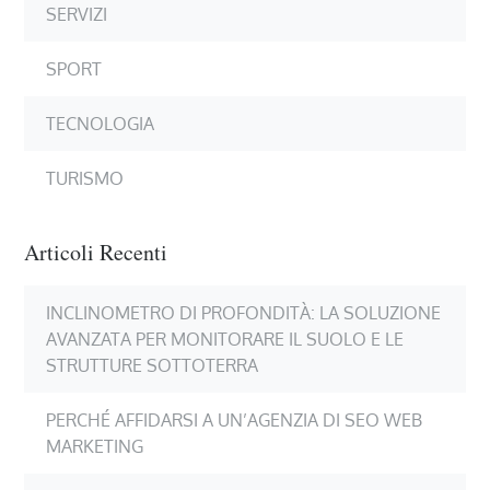
SERVIZI
SPORT
TECNOLOGIA
TURISMO
Articoli Recenti
INCLINOMETRO DI PROFONDITÀ: LA SOLUZIONE
AVANZATA PER MONITORARE IL SUOLO E LE
STRUTTURE SOTTOTERRA
PERCHÉ AFFIDARSI A UN’AGENZIA DI SEO WEB
MARKETING