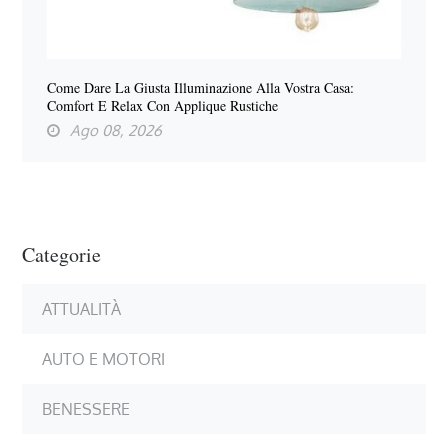
Come Dare La Giusta Illuminazione Alla Vostra Casa:
Comfort E Relax Con Applique Rustiche
Ago 08, 2026
Categorie
ATTUALITÀ
AUTO E MOTORI
BENESSERE