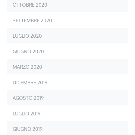
OTTOBRE 2020
SETTEMBRE 2020
LUGLIO 2020
GIUGNO 2020
MARZO 2020
DICEMBRE 2019
AGOSTO 2019
LUGLIO 2019
GIUGNO 2019