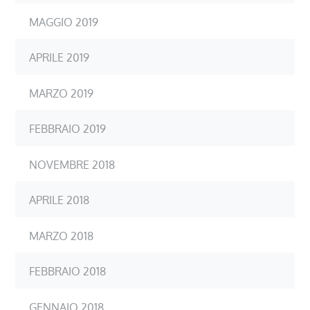
MAGGIO 2019
APRILE 2019
MARZO 2019
FEBBRAIO 2019
NOVEMBRE 2018
APRILE 2018
MARZO 2018
FEBBRAIO 2018
GENNAIO 2018