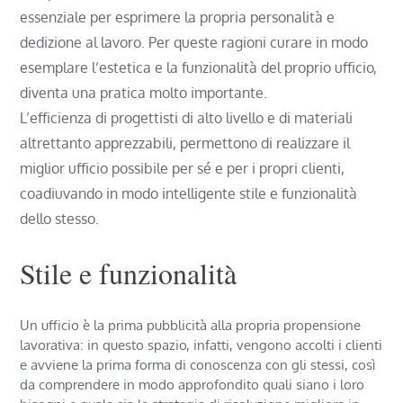
essenziale per esprimere la propria personalità e
dedizione al lavoro. Per queste ragioni curare in modo
esemplare l’estetica e la funzionalità del proprio ufficio,
diventa una pratica molto importante.
L’efficienza di progettisti di alto livello e di materiali
altrettanto apprezzabili, permettono di realizzare il
miglior ufficio possibile per sé e per i propri clienti,
coadiuvando in modo intelligente stile e funzionalità
dello stesso.
Stile e funzionalità
Un ufficio è la prima pubblicità alla propria propensione
lavorativa: in questo spazio, infatti, vengono accolti i clienti
e avviene la prima forma di conoscenza con gli stessi, così
da comprendere in modo approfondito quali siano i loro