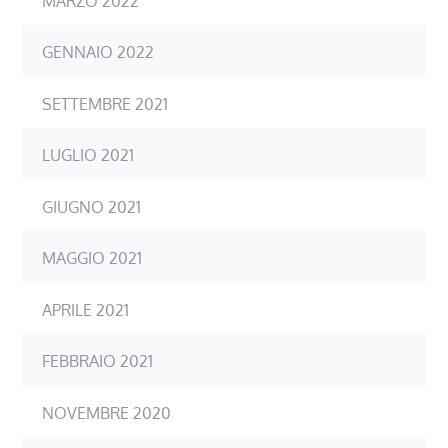
MARZO 2022
GENNAIO 2022
SETTEMBRE 2021
LUGLIO 2021
GIUGNO 2021
MAGGIO 2021
APRILE 2021
FEBBRAIO 2021
NOVEMBRE 2020