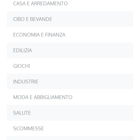
CASA E ARREDAMENTO
CIBO E BEVANDE
ECONOMIA E FINANZA
EDILIZIA
GIOCHI
INDUSTRIE
MODA E ABBIGLIAMENTO
SALUTE
SCOMMESSE