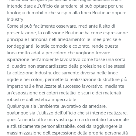
intende dare all’ufficio da arredare, si può optare per una
tipologia di mobilio che si ispiri alla linea Boutique oppure
Industry.
Come si può facilmente osservare, mediante il sito di
presentazione, la collezione Boutique ha come espressione
principale l’armonia nell’arredamento: le linee precise e
tondeggianti, lo stile comodo e colorato, rende questa
linea molto adatta per coloro che vogliono trovare
ispirazione nell’ambiente lavorativo come fosse una sorta
di quadro non standardizzato della proiezione di se stessi.
La collezione Industry, decisamente diversa nelle linee
rigide e nei colori, permette la realizzazione di strutture più
impersonali e finalizzate al successo lavorativo, mediante
un’esposizione dei colori metallici e scuri e dei materiali
robusti e dall’estetica impeccabile.
Qualunque sia l’ambiente lavorativo da arredare,
qualunque sia l’utilizzo dell’ufficio che si intende realizzare,
quest’azienda offre una vasta gamma di mobilio funzionale
e stilisticamente personalizzabile, così da raggiungere la
massimizzazione dell’espressione della propria personalità