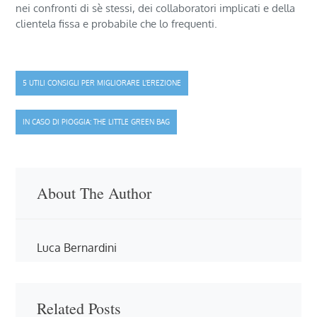
nei confronti di sè stessi, dei collaboratori implicati e della
clientela fissa e probabile che lo frequenti.
Navigazione
5 UTILI CONSIGLI PER MIGLIORARE L’EREZIONE
articoli
IN CASO DI PIOGGIA: THE LITTLE GREEN BAG
About The Author
Luca Bernardini
Related Posts