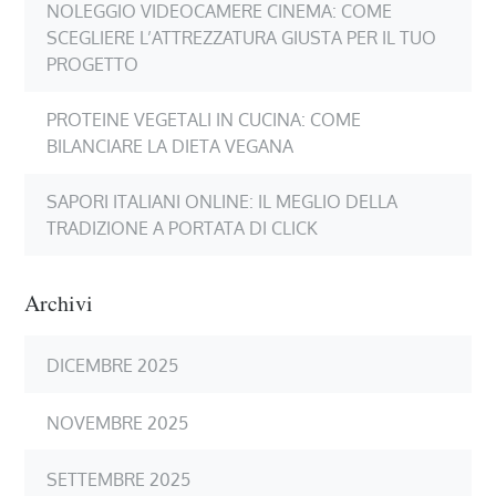
NOLEGGIO VIDEOCAMERE CINEMA: COME
SCEGLIERE L’ATTREZZATURA GIUSTA PER IL TUO
PROGETTO
PROTEINE VEGETALI IN CUCINA: COME
BILANCIARE LA DIETA VEGANA
SAPORI ITALIANI ONLINE: IL MEGLIO DELLA
TRADIZIONE A PORTATA DI CLICK
Archivi
DICEMBRE 2025
NOVEMBRE 2025
SETTEMBRE 2025