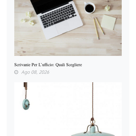
Scrivanie Per L’ufficio: Quali Scegliere
Ago 08, 2026