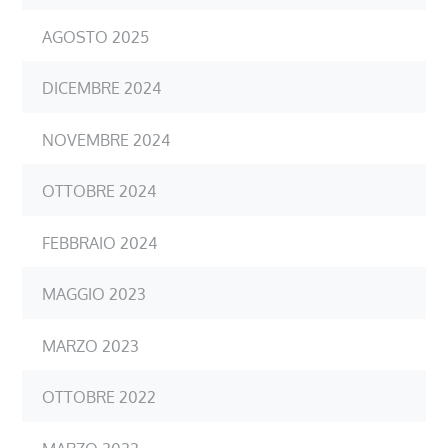
AGOSTO 2025
DICEMBRE 2024
NOVEMBRE 2024
OTTOBRE 2024
FEBBRAIO 2024
MAGGIO 2023
MARZO 2023
OTTOBRE 2022