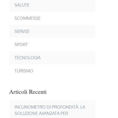
SALUTE
SCOMMESSE
SERVIZI
SPORT
TECNOLOGIA
TURISMO
Articoli Recenti
INCLINOMETRO DI PROFONDITÀ: LA
SOLUZIONE AVANZATA PER