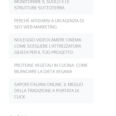
MONITORARE IL SUOLO E LE
STRUTTURE SOTTOTERRA
PERCHÉ AFFIDARSI A UN’AGENZIA DI
SEO WEB MARKETING
NOLEGGIO VIDEOCAMERE CINEMA:
COME SCEGLIERE L’ATTREZZATURA
GIUSTA PER IL TUO PROGETTO
PROTEINE VEGETALI IN CUCINA: COME
BILANCIARE LA DIETA VEGANA
SAPORI ITALIANI ONLINE: IL MEGLIO
DELLA TRADIZIONE A PORTATA DI
CLICK