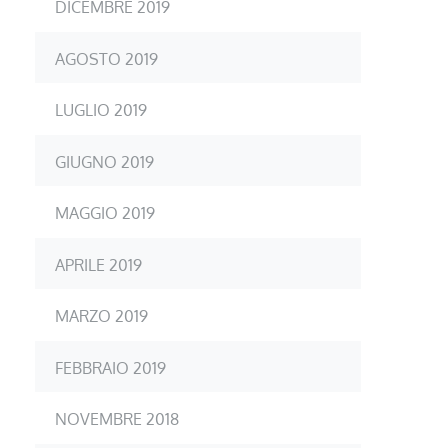
DICEMBRE 2019
AGOSTO 2019
LUGLIO 2019
GIUGNO 2019
MAGGIO 2019
APRILE 2019
MARZO 2019
FEBBRAIO 2019
NOVEMBRE 2018