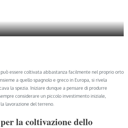
 può essere coltivata abbastanza facilmente nel proprio orto
, insieme a quello spagnolo e greco in Europa, si rivela
ricava la spezia. Iniziare dunque a pensare di produrre
empre considerare un piccolo investimento iniziale,
 la lavorazione del terreno.
 per la coltivazione dello