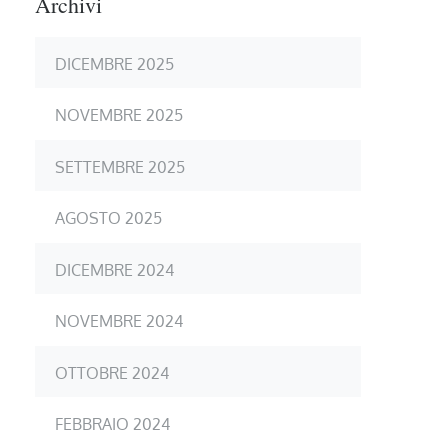
Archivi
DICEMBRE 2025
NOVEMBRE 2025
SETTEMBRE 2025
AGOSTO 2025
DICEMBRE 2024
NOVEMBRE 2024
OTTOBRE 2024
FEBBRAIO 2024