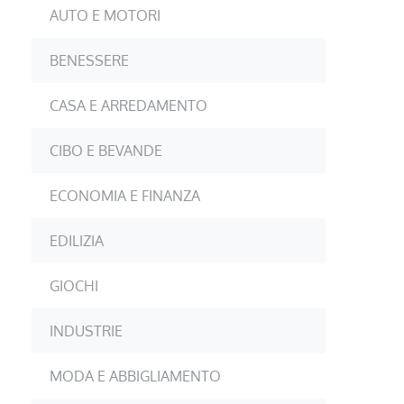
AUTO E MOTORI
BENESSERE
CASA E ARREDAMENTO
CIBO E BEVANDE
ECONOMIA E FINANZA
EDILIZIA
GIOCHI
INDUSTRIE
MODA E ABBIGLIAMENTO