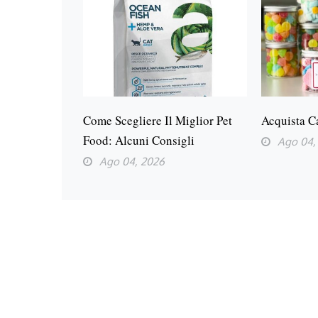
Come Scegliere Il Miglior Pet
Acquista C
Food: Alcuni Consigli
Ago 04,
Ago 04, 2026