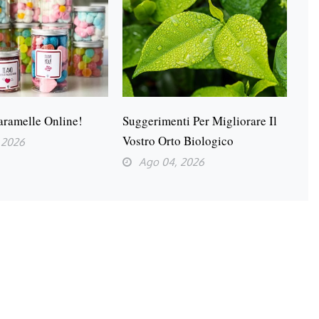
aramelle Online!
Suggerimenti Per Migliorare Il
Vostro Orto Biologico
 2026
Ago 04, 2026