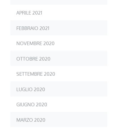
APRILE 2021
FEBBRAIO 2021
NOVEMBRE 2020
OTTOBRE 2020
SETTEMBRE 2020
LUGLIO 2020
GIUGNO 2020
MARZO 2020