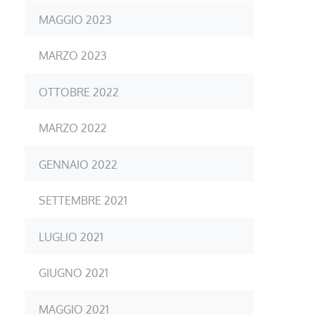
MAGGIO 2023
MARZO 2023
OTTOBRE 2022
MARZO 2022
GENNAIO 2022
SETTEMBRE 2021
LUGLIO 2021
GIUGNO 2021
MAGGIO 2021