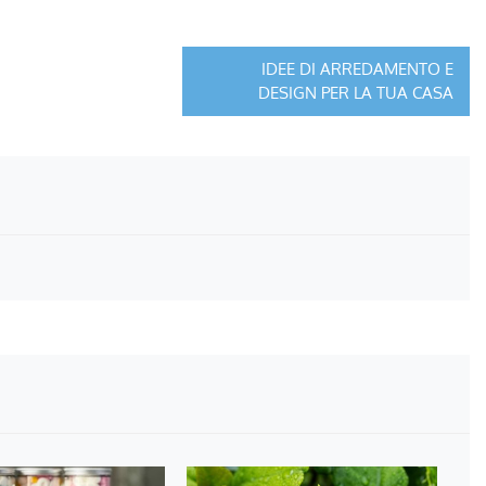
IDEE DI ARREDAMENTO E
DESIGN PER LA TUA CASA