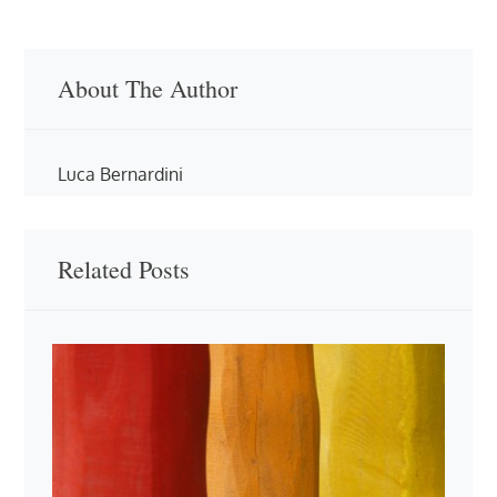
About The Author
Luca Bernardini
Related Posts