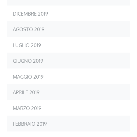
DICEMBRE 2019
AGOSTO 2019
LUGLIO 2019
GIUGNO 2019
MAGGIO 2019
APRILE 2019
MARZO 2019
FEBBRAIO 2019