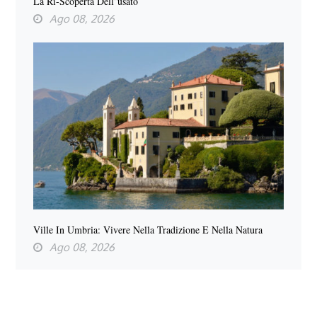
La Ri-Scoperta Dell’usato
Ago 08, 2026
Ville In Umbria: Vivere Nella Tradizione E Nella Natura
Ago 08, 2026