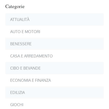
Categorie
ATTUALITÀ
AUTO E MOTORI
BENESSERE
CASA E ARREDAMENTO
CIBO E BEVANDE
ECONOMIA E FINANZA
EDILIZIA
GIOCHI