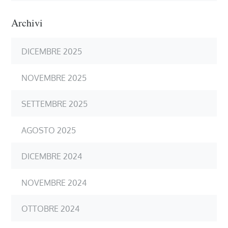
Archivi
DICEMBRE 2025
NOVEMBRE 2025
SETTEMBRE 2025
AGOSTO 2025
DICEMBRE 2024
NOVEMBRE 2024
OTTOBRE 2024