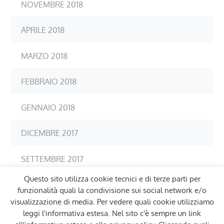
NOVEMBRE 2018
APRILE 2018
MARZO 2018
FEBBRAIO 2018
GENNAIO 2018
DICEMBRE 2017
SETTEMBRE 2017
Questo sito utilizza cookie tecnici e di terze parti per
LUGLIO 2017
funzionalità quali la condivisione sui social network e/o
visualizzazione di media. Per vedere quali cookie utilizziamo
leggi l'informativa estesa. Nel sito c'è sempre un link