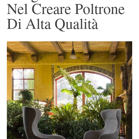
Nel Creare Poltrone
Di Alta Qualità