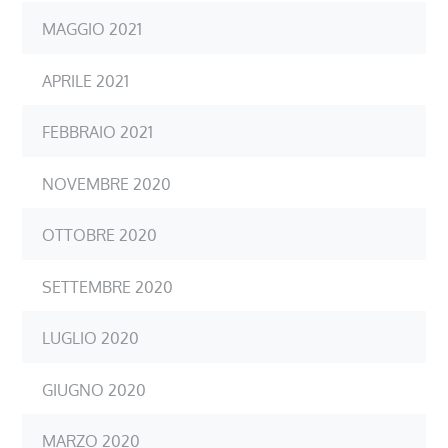
MAGGIO 2021
APRILE 2021
FEBBRAIO 2021
NOVEMBRE 2020
OTTOBRE 2020
SETTEMBRE 2020
LUGLIO 2020
GIUGNO 2020
MARZO 2020