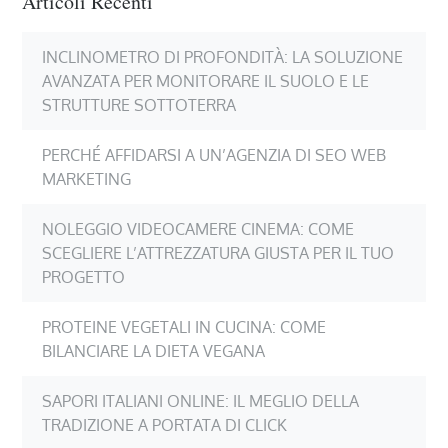
Articoli Recenti
INCLINOMETRO DI PROFONDITÀ: LA SOLUZIONE
AVANZATA PER MONITORARE IL SUOLO E LE
STRUTTURE SOTTOTERRA
PERCHÉ AFFIDARSI A UN’AGENZIA DI SEO WEB
MARKETING
NOLEGGIO VIDEOCAMERE CINEMA: COME
SCEGLIERE L’ATTREZZATURA GIUSTA PER IL TUO
PROGETTO
PROTEINE VEGETALI IN CUCINA: COME
BILANCIARE LA DIETA VEGANA
SAPORI ITALIANI ONLINE: IL MEGLIO DELLA
TRADIZIONE A PORTATA DI CLICK