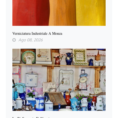
Verniciatura Industriale A Monza
Ago 08, 2026