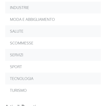
INDUSTRIE
MODA E ABBIGLIAMENTO
SALUTE
SCOMMESSE
SERVIZI
SPORT
TECNOLOGIA
TURISMO