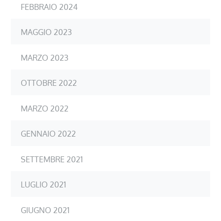
FEBBRAIO 2024
MAGGIO 2023
MARZO 2023
OTTOBRE 2022
MARZO 2022
GENNAIO 2022
SETTEMBRE 2021
LUGLIO 2021
GIUGNO 2021