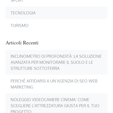
SPORT
TECNOLOGIA
TURISMO
Articoli Recenti
INCLINOMETRO DI PROFONDITÀ: LA SOLUZIONE
AVANZATA PER MONITORARE IL SUOLO E LE
STRUTTURE SOTTOTERRA
PERCHÉ AFFIDARSI A UN’AGENZIA DI SEO WEB
MARKETING
NOLEGGIO VIDEOCAMERE CINEMA: COME
SCEGLIERE L’ATTREZZATURA GIUSTA PER IL TUO
PROGETTO