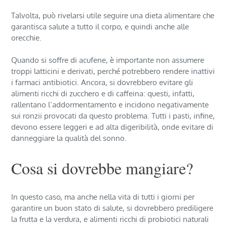
Talvolta, può rivelarsi utile seguire una dieta alimentare che
garantisca salute a tutto il corpo, e quindi anche alle
orecchie.
Quando si soffre di acufene, è importante non assumere
troppi latticini e derivati, perché potrebbero rendere inattivi
i farmaci antibiotici. Ancora, si dovrebbero evitare gli
alimenti ricchi di zucchero e di caffeina: questi, infatti,
rallentano l’addormentamento e incidono negativamente
sui ronzii provocati da questo problema. Tutti i pasti, infine,
devono essere leggeri e ad alta digeribilità, onde evitare di
danneggiare la qualità del sonno.
Cosa si dovrebbe mangiare?
In questo caso, ma anche nella vita di tutti i giorni per
garantire un buon stato di salute, si dovrebbero prediligere
la frutta e la verdura, e alimenti ricchi di probiotici naturali