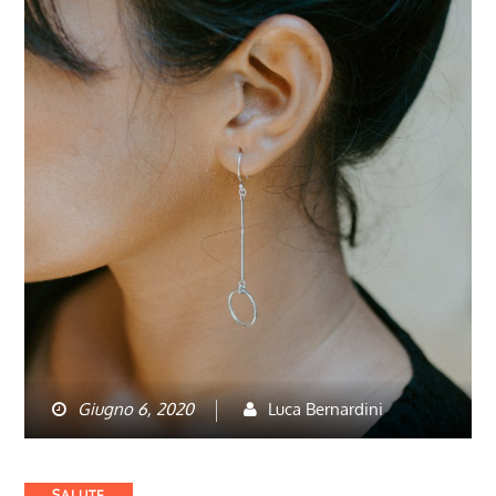
Giugno 6, 2020
Luca Bernardini
Categories
SALUTE