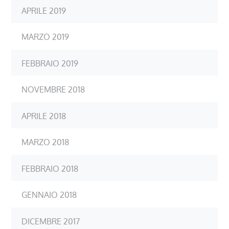
APRILE 2019
MARZO 2019
FEBBRAIO 2019
NOVEMBRE 2018
APRILE 2018
MARZO 2018
FEBBRAIO 2018
GENNAIO 2018
DICEMBRE 2017