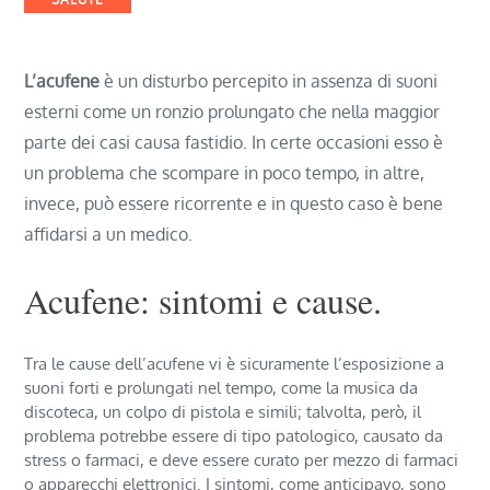
L’acufene
è un disturbo percepito in assenza di suoni
esterni come un ronzio prolungato che nella maggior
parte dei casi causa fastidio. In certe occasioni esso è
un problema che scompare in poco tempo, in altre,
invece, può essere ricorrente e in questo caso è bene
affidarsi a un medico.
Acufene: sintomi e cause.
Tra le cause dell’acufene vi è sicuramente l’esposizione a
suoni forti e prolungati nel tempo, come la musica da
discoteca, un colpo di pistola e simili; talvolta, però, il
problema potrebbe essere di tipo patologico, causato da
stress o farmaci, e deve essere curato per mezzo di farmaci
o apparecchi elettronici. I sintomi, come anticipavo, sono