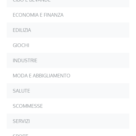
ECONOMIA E FINANZA
EDILIZIA
GIOCHI
INDUSTRIE
MODA E ABBIGLIAMENTO
SALUTE
SCOMMESSE
SERVIZI