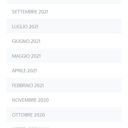
SETTEMBRE 2021
LUGLIO 2021
GIUGNO 2021
MAGGIO 2021
APRILE 2021
FEBBRAIO 2021
NOVEMBRE 2020
OTTOBRE 2020