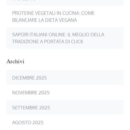
PROTEINE VEGETALI IN CUCINA: COME
BILANCIARE LA DIETA VEGANA
SAPORI ITALIANI ONLINE: IL MEGLIO DELLA
TRADIZIONE A PORTATA DI CLICK
Archivi
DICEMBRE 2025
NOVEMBRE 2025
SETTEMBRE 2025
AGOSTO 2025