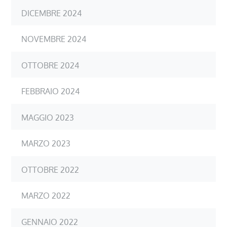
DICEMBRE 2024
NOVEMBRE 2024
OTTOBRE 2024
FEBBRAIO 2024
MAGGIO 2023
MARZO 2023
OTTOBRE 2022
MARZO 2022
GENNAIO 2022