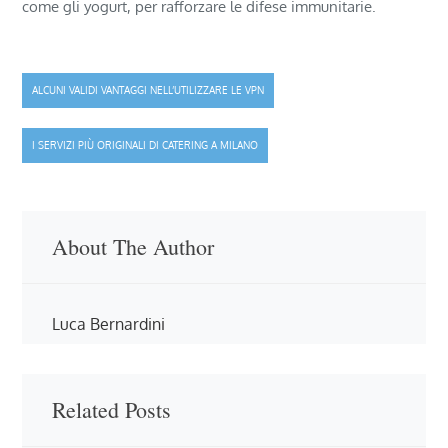
come gli yogurt, per rafforzare le difese immunitarie.
Navigazione
ALCUNI VALIDI VANTAGGI NELL’UTILIZZARE LE VPN
articoli
I SERVIZI PIÙ ORIGINALI DI CATERING A MILANO
About The Author
Luca Bernardini
Related Posts