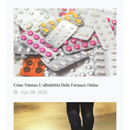
Come Valutare L’affidabilità Delle Farmacie Online
Ago 08, 2026