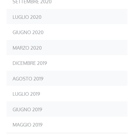
SETTEMBRE 2020
LUGLIO 2020
GIUGNO 2020
MARZO 2020
DICEMBRE 2019
AGOSTO 2019
LUGLIO 2019
GIUGNO 2019
MAGGIO 2019