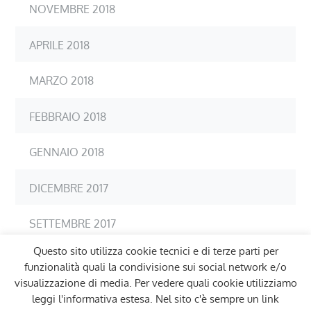
NOVEMBRE 2018
APRILE 2018
MARZO 2018
FEBBRAIO 2018
GENNAIO 2018
DICEMBRE 2017
SETTEMBRE 2017
Questo sito utilizza cookie tecnici e di terze parti per
LUGLIO 2017
funzionalità quali la condivisione sui social network e/o
visualizzazione di media. Per vedere quali cookie utilizziamo
leggi l'informativa estesa. Nel sito c'è sempre un link