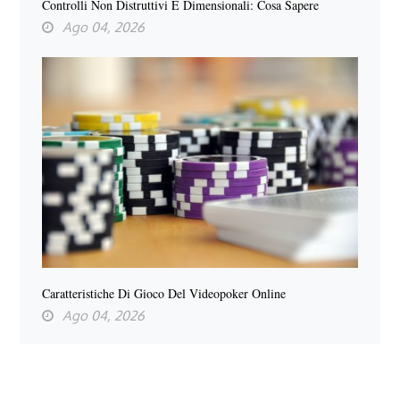
Controlli Non Distruttivi E Dimensionali: Cosa Sapere
Ago 04, 2026
Caratteristiche Di Gioco Del Videopoker Online
Ago 04, 2026