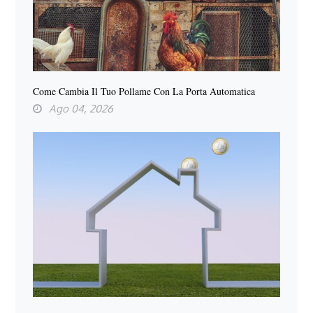
Come Cambia Il Tuo Pollame Con La Porta Automatica
Ago 04, 2026