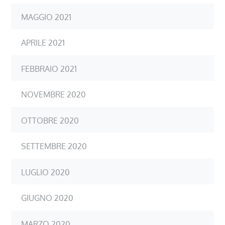
MAGGIO 2021
APRILE 2021
FEBBRAIO 2021
NOVEMBRE 2020
OTTOBRE 2020
SETTEMBRE 2020
LUGLIO 2020
GIUGNO 2020
MARZO 2020