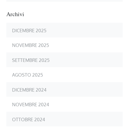
Archivi
DICEMBRE 2025
NOVEMBRE 2025
SETTEMBRE 2025
AGOSTO 2025
DICEMBRE 2024
NOVEMBRE 2024
OTTOBRE 2024