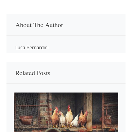
About The Author
Luca Bernardini
Related Posts