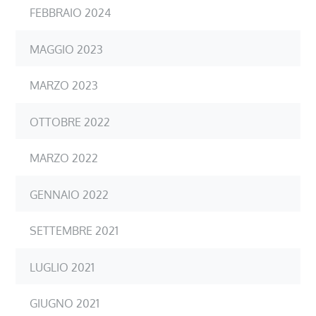
FEBBRAIO 2024
MAGGIO 2023
MARZO 2023
OTTOBRE 2022
MARZO 2022
GENNAIO 2022
SETTEMBRE 2021
LUGLIO 2021
GIUGNO 2021