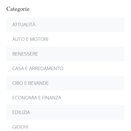
Categorie
ATTUALITÀ
AUTO E MOTORI
BENESSERE
CASA E ARREDAMENTO
CIBO E BEVANDE
ECONOMIA E FINANZA
EDILIZIA
GIOCHI