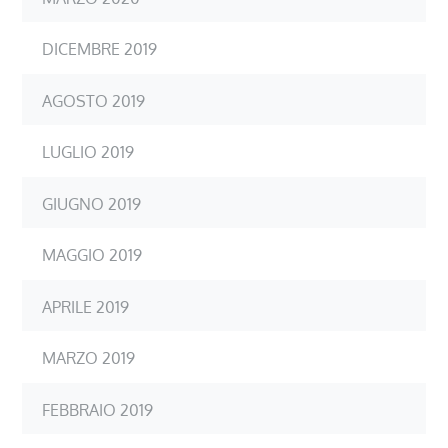
DICEMBRE 2019
AGOSTO 2019
LUGLIO 2019
GIUGNO 2019
MAGGIO 2019
APRILE 2019
MARZO 2019
FEBBRAIO 2019