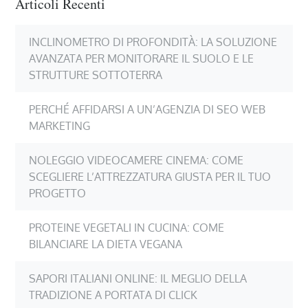
Articoli Recenti
INCLINOMETRO DI PROFONDITÀ: LA SOLUZIONE
AVANZATA PER MONITORARE IL SUOLO E LE
STRUTTURE SOTTOTERRA
PERCHÉ AFFIDARSI A UN’AGENZIA DI SEO WEB
MARKETING
NOLEGGIO VIDEOCAMERE CINEMA: COME
SCEGLIERE L’ATTREZZATURA GIUSTA PER IL TUO
PROGETTO
PROTEINE VEGETALI IN CUCINA: COME
BILANCIARE LA DIETA VEGANA
SAPORI ITALIANI ONLINE: IL MEGLIO DELLA
TRADIZIONE A PORTATA DI CLICK