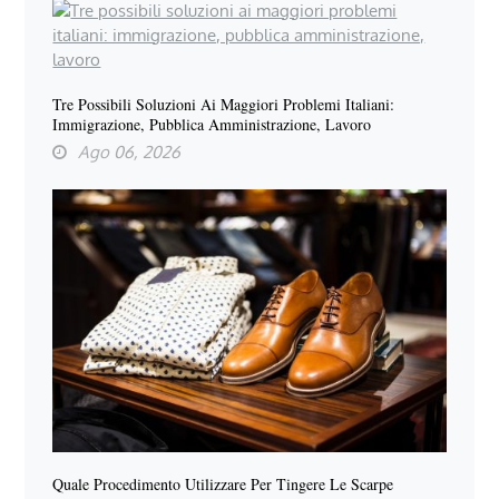
Tre Possibili Soluzioni Ai Maggiori Problemi Italiani:
Immigrazione, Pubblica Amministrazione, Lavoro
Ago 06, 2026
Quale Procedimento Utilizzare Per Tingere Le Scarpe