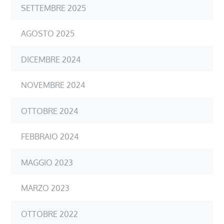
SETTEMBRE 2025
AGOSTO 2025
DICEMBRE 2024
NOVEMBRE 2024
OTTOBRE 2024
FEBBRAIO 2024
MAGGIO 2023
MARZO 2023
OTTOBRE 2022