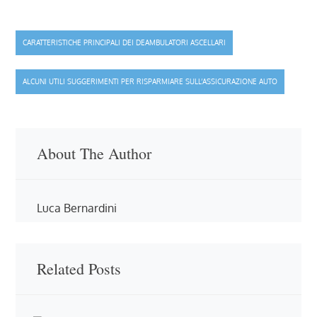
Navigazione
CARATTERISTICHE PRINCIPALI DEI DEAMBULATORI ASCELLARI
articoli
ALCUNI UTILI SUGGERIMENTI PER RISPARMIARE SULL’ASSICURAZIONE AUTO
About The Author
Luca Bernardini
Related Posts