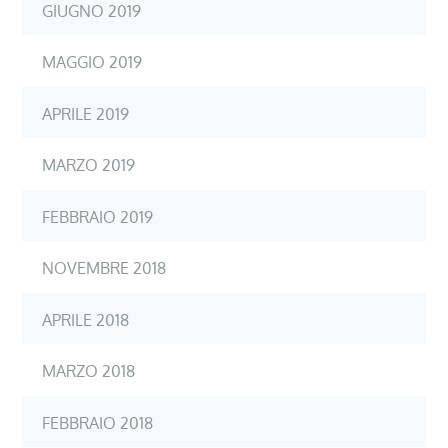
GIUGNO 2019
MAGGIO 2019
APRILE 2019
MARZO 2019
FEBBRAIO 2019
NOVEMBRE 2018
APRILE 2018
MARZO 2018
FEBBRAIO 2018