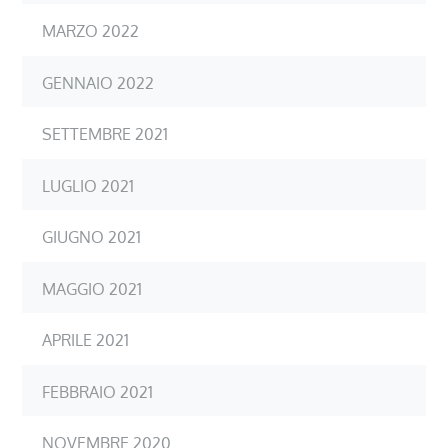
MARZO 2022
GENNAIO 2022
SETTEMBRE 2021
LUGLIO 2021
GIUGNO 2021
MAGGIO 2021
APRILE 2021
FEBBRAIO 2021
NOVEMBRE 2020