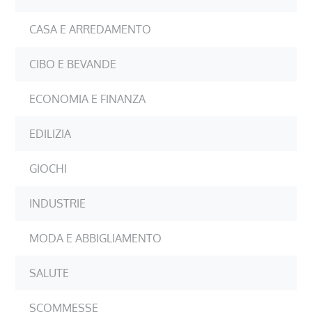
CASA E ARREDAMENTO
CIBO E BEVANDE
ECONOMIA E FINANZA
EDILIZIA
GIOCHI
INDUSTRIE
MODA E ABBIGLIAMENTO
SALUTE
SCOMMESSE