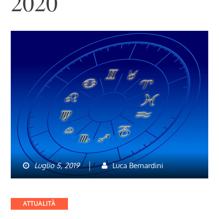
2020
Luglio 5, 2019
Luca Bernardini
Categories
ATTUALITÀ