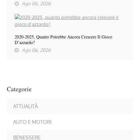
Ago 06, 2026
2020-2025, Quanto Potrebbe Ancora Crescere Il Gioco
D’azzardo?
Ago 06, 2026
Categorie
ATTUALITÀ
AUTO E MOTORI
BENESSERE