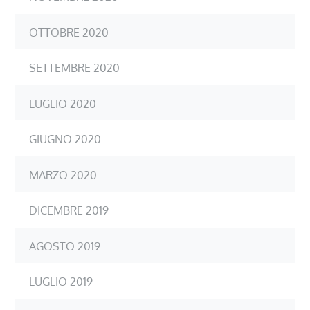
OTTOBRE 2020
SETTEMBRE 2020
LUGLIO 2020
GIUGNO 2020
MARZO 2020
DICEMBRE 2019
AGOSTO 2019
LUGLIO 2019