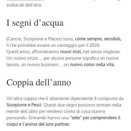
zodiacali dell’aria.
I segni d’acqua
(Cancro, Scorpione e Pieces) sono,
come sempre, sensibili,
il che potrebbe essere un vantaggio per il 2020.
Quest’anno, affronteranno
nuovi inizi,
nel senso migliore.
Un nuovo inizio … per alcune persone significa un nuovo
lavoro, un nuovo business … un
nuovo corso nella vita.
Coppia dell’anno
Un’altra coppia che è altamente dipendente è composta da
Scorpione e Pesci.
Questi due segni possono entrare nella
mente dell’altro per rendersi conto di cosa stanno
pensando. Entrambi hanno una
“sete” per comprendere il
corpo e l’anima del loro partner.