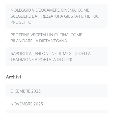
NOLEGGIO VIDEOCAMERE CINEMA: COME
SCEGLIERE L’ATTREZZATURA GIUSTA PER IL TUO
PROGETTO
PROTEINE VEGETALI IN CUCINA: COME
BILANCIARE LA DIETA VEGANA
SAPORI ITALIANI ONLINE: IL MEGLIO DELLA
TRADIZIONE A PORTATA DI CLICK
Archivi
DICEMBRE 2025
NOVEMBRE 2025