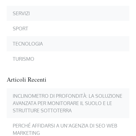
SERVIZI
SPORT
TECNOLOGIA
TURISMO
Articoli Recenti
INCLINOMETRO DI PROFONDITÀ: LA SOLUZIONE
AVANZATA PER MONITORARE IL SUOLO E LE
STRUTTURE SOTTOTERRA
PERCHÉ AFFIDARSI A UN’AGENZIA DI SEO WEB
MARKETING